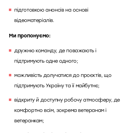
підготовкою анонсів на основі
відеоматеріалів.
Ми пропонуємо:
дружню команду, де поважають і
підтримують одне одного;
можливість долучатися до проєктів, що
підтримують Україну та її майбутнє;
відкриту й доступну робочу атмосферу, де
комфортно всім, зокрема ветеранам і
ветеранкам;