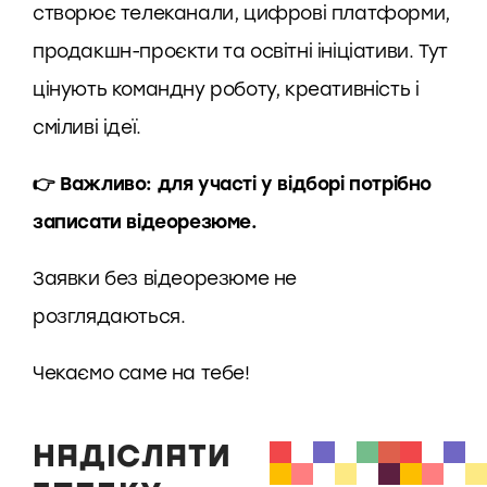
створює телеканали, цифрові платформи,
продакшн-проєкти та освітні ініціативи. Тут
цінують командну роботу, креативність і
сміливі ідеї.
👉 Важливо: для участі у відборі потрібно
записати відеорезюме.
Заявки без відеорезюме не
розглядаються.
Чекаємо саме на тебе!
НАДІСЛАТИ