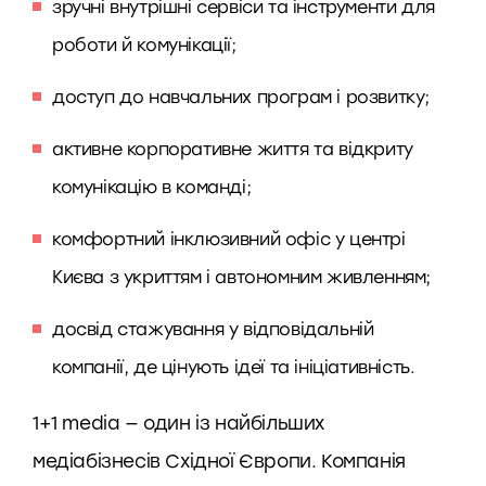
зручні внутрішні сервіси та інструменти для
роботи й комунікації;
доступ до навчальних програм і розвитку;
активне корпоративне життя та відкриту
комунікацію в команді;
комфортний інклюзивний офіс у центрі
Києва з укриттям і автономним живленням;
досвід стажування у відповідальній
компанії, де цінують ідеї та ініціативність.
1+1 media — один із найбільших
медіабізнесів Східної Європи. Компанія