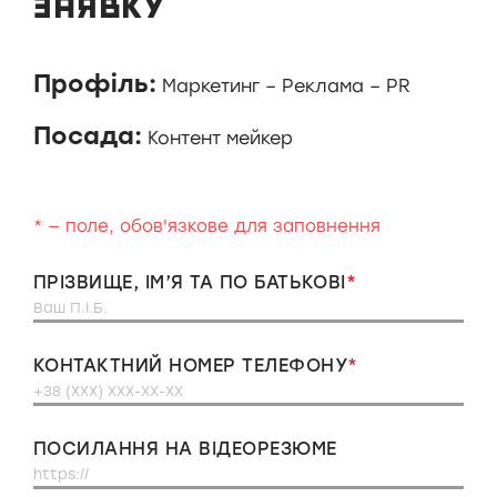
ЗАЯВКУ
Профіль:
Маркетинг – Реклама – PR
Посада:
Контент мейкер
* — поле, обов'язкове для заповнення
ПРІЗВИЩЕ, ІМ’Я ТА ПО БАТЬКОВІ
КОНТАКТНИЙ НОМЕР ТЕЛЕФОНУ
ПОСИЛАННЯ НА ВІДЕОРЕЗЮМЕ