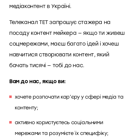
медіаконтент в Україні.
Телеканал ТЕТ запрошує стажера на
посаду контент мейкера — якщо ти живеш
соцмережами, маєш багато ідей і хочеш
навчитися створювати контент, який
бачать тисячі — тобі до нас.
Вам до нас, якщо ви:
хочете розпочати кар’єру у сфері медіа та
контенту;
активно користуєтесь соціальними
мережами та розумієте їх специфіку;