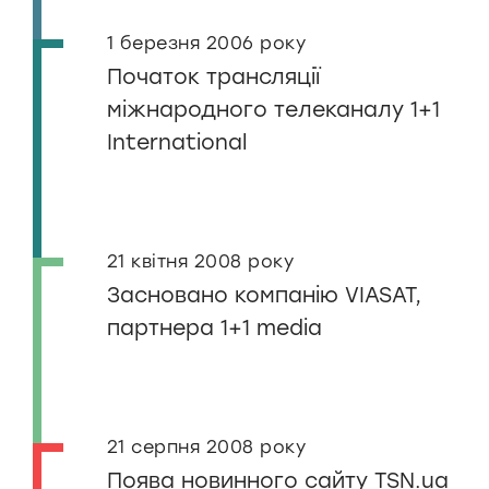
1 березня 2006 року
Початок трансляції
міжнародного телеканалу 1+1
International
21 квітня 2008 року
Засновано компанію VIASAT,
партнера 1+1 media
21 серпня 2008 року
Поява новинного сайту TSN.ua