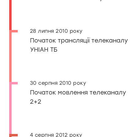
28 липня 2010 року
Початок трансляції телеканалу
УНІАН ТБ
30 серпня 2010 року
Початок мовлення телеканалу
2+2
4 серпня 2012 року