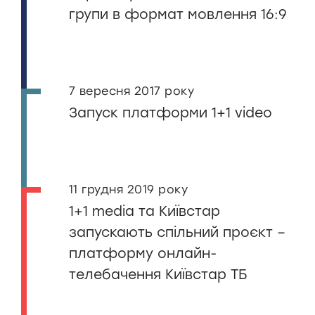
групи в формат мовлення 16:9
7 вересня 2017 року
Запуск платформи 1+1 video
11 грудня 2019 року
1+1 media та Київстар
запускають спільний проєкт –
платформу онлайн-
телебачення Київстар ТБ