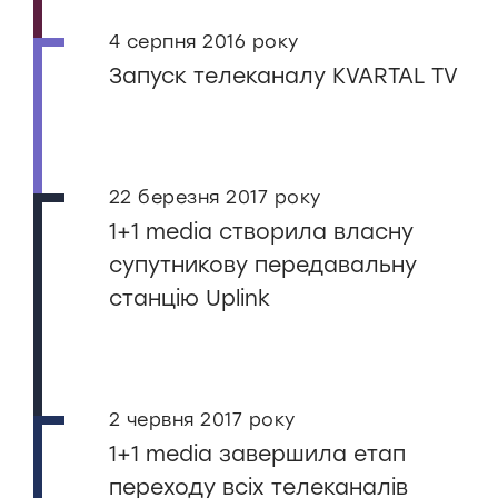
4 серпня 2016 року
Запуск телеканалу KVARTAL TV
22 березня 2017 року
1+1 media створила власну
супутникову передавальну
станцію Uplink
2 червня 2017 року
1+1 media завершила етап
переходу всіх телеканалів