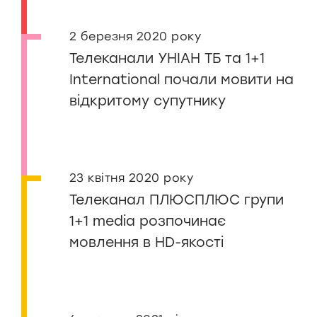
2 березня 2020 року
Телеканали УНІАН ТБ та 1+1
International почали мовити на
відкритому супутнику
23 квітня 2020 року
Телеканал ПЛЮСПЛЮС групи
1+1 media розпочинає
мовлення в HD-якості