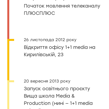
Початок мовлення телеканалу
ПЛЮСПЛЮС
26 листопада 2012 року
Відкриття офісу 1+1 media на
Кирилівській, 23
20 вересня 2013 року
Запуск освітнього проєкту
Вища школа Media &
Production (нині — 1+1 media