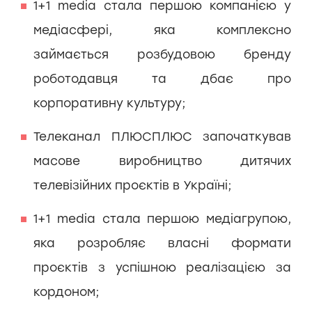
1+1 media стала першою компанією у
медіасфері, яка комплексно
займається розбудовою бренду
роботодавця та дбає про
корпоративну культуру;
Телеканал ПЛЮСПЛЮС започаткував
масове виробництво дитячих
телевізійних проєктів в Україні;
1+1 media стала першою медіагрупою,
яка розробляє власні формати
проєктів з успішною реалізацією за
кордоном;