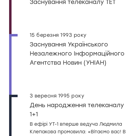
Заснування телеканалу ТЕТ
15 березня 1993 року
Заснування Українського
Незалежного Інформаційного
Агентства Новин (УНІАН)
3 вересня 1995 року
День народження телеканалу
1+1
В ефірі УТ-1 вперше ведуча Людмила
Клепакова промовила: «Вітаємо вас! В