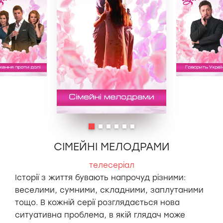
СІМЕЙНІ МЕЛОДРАМИ
телесеріал
Історії з життя бувають напрочуд різними:
веселими, сумними, складними, заплутаними
тощо. В кожній серії розглядається нова
ситуативна проблема, в якій глядач може