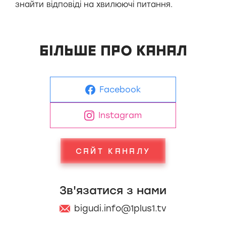
знайти відповіді на хвилюючі питання.
БІЛЬШЕ ПРО КАНАЛ
Facebook
Instagram
САЙТ КАНАЛУ
Зв'язатися з нами
bigudi.info@1plus1.tv