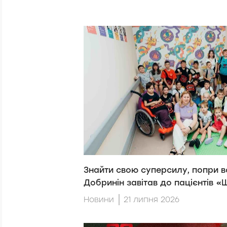
Знайти свою суперсилу, попри вс
Добринін завітав до пацієнтів 
Новини
21 липня 2026