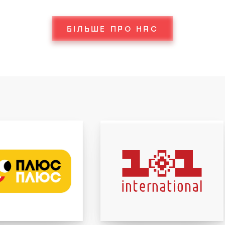
БІЛЬШЕ ПРО НАС