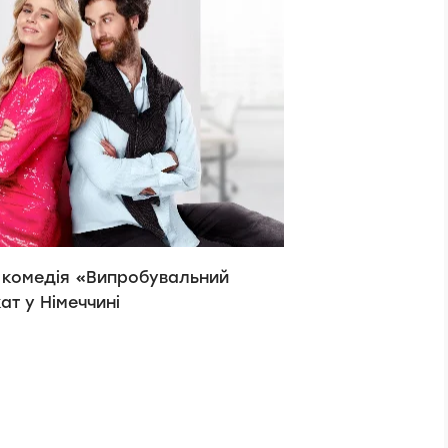
 комедія «Випробувальний
ат у Німеччині