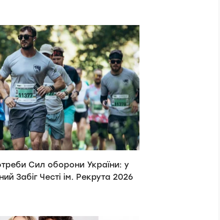
отреби Сил оборони України: у
ний Забіг Честі ім. Рекрута 2026