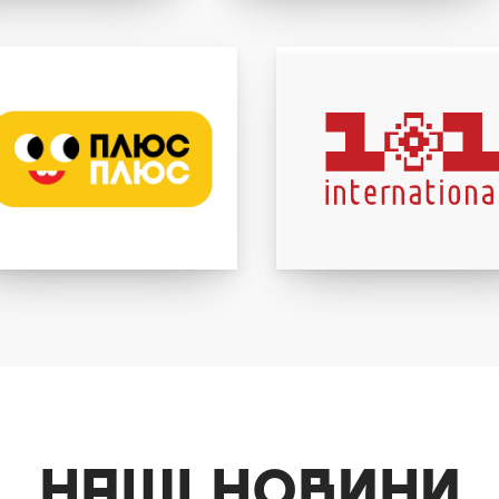
НАШІ НОВИНИ