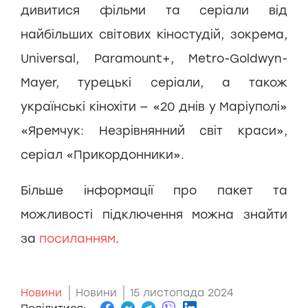
дивитися фільми та серіали від
найбільших світових кіностудій, зокрема,
Universal, Paramount+, Metro-Goldwyn-
Mayer, турецькі серіали, а також
українські кінохіти — «20 днів у Маріуполі»
«Яремчук: Незрівнянний світ краси»,
серіал «Прикордонники».
Більше інформації про пакет та
можливості підключення можна знайти
за
посиланням
.
Новини
Новини
15 листопада 2024