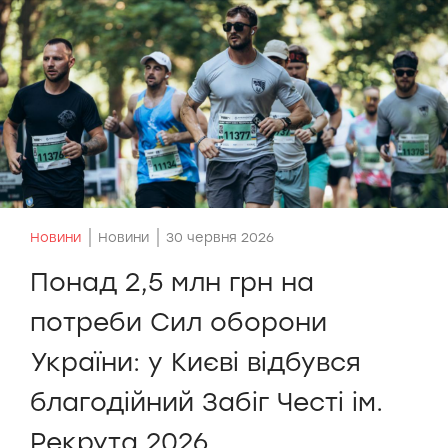
Новини
Новини
30 червня 2026
Понад 2,5 млн грн на
потреби Сил оборони
України: у Києві відбувся
благодійний Забіг Честі ім.
Рекрута 2026