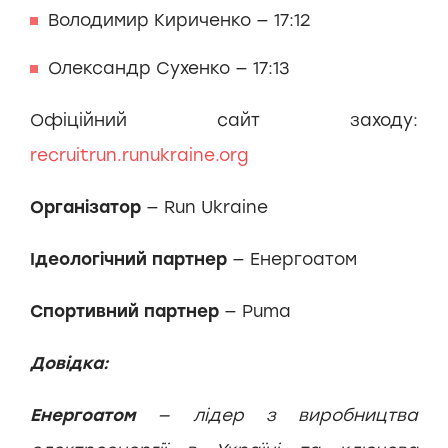
Володимир Кириченко — 17:12
Олександр Сухенко — 17:13
Офіційний сайт заходу:
recruitrun.runukraine.org
Організатор
— Run Ukraine
Ідеологічний партнер
— Енергоатом
Спортивний партнер
— Puma
Довідка:
Енергоатом
— лідер з виробництва