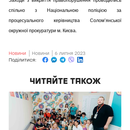
Заходи з викриття правопорушення проводились
спільно з Національною поліцією за
процесуального керівництва Солом’янської
окружної прокуратури м. Києва.
Новини
Новини
6 липня 2023
Поділитися:
ЧИТАЙТЕ ТАКОЖ