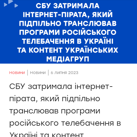
Новини
Новини
6 липня 2023
СБУ затримала інтернет-
пірата, який підпільно
транслював програми
російського телебачення в
Україні та контент