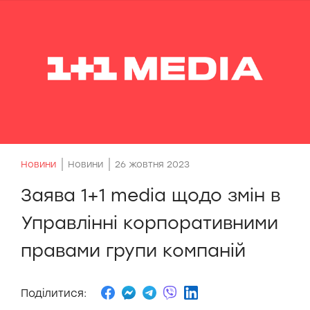
Новини
Новини
26 жовтня 2023
Заява 1+1 media щодо змін в
Управлінні корпоративними
правами групи компаній
Поділитися: