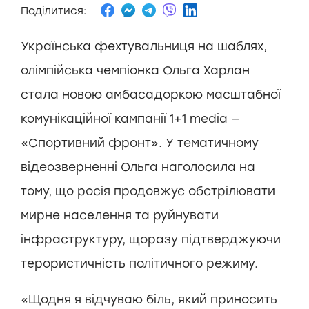
Поділитися:
Українська фехтувальниця на шаблях,
олімпійська чемпіонка Ольга Харлан
стала новою амбасадоркою масштабної
комунікаційної кампанії 1+1 media —
«Спортивний фронт». У тематичному
відеозверненні Ольга наголосила на
тому, що росія продовжує обстрілювати
мирне населення та руйнувати
інфраструктуру, щоразу підтверджуючи
терористичність політичного режиму.
«Щодня я відчуваю біль, який приносить