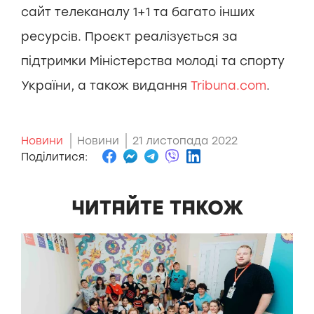
сайт телеканалу 1+1 та багато інших
ресурсів. Проєкт реалізується за
підтримки Міністерства молоді та спорту
України, а також видання
Tribuna.com
.
Новини
Новини
21 листопада 2022
Поділитися:
ЧИТАЙТЕ ТАКОЖ