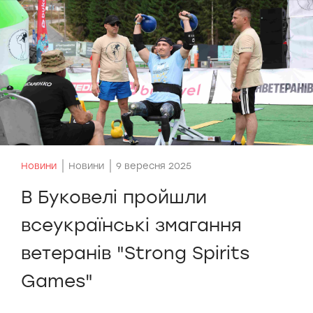
Новини
Новини
9 вересня 2025
В Буковелі пройшли
всеукраїнські змагання
ветеранів "Strong Spirits
Games"