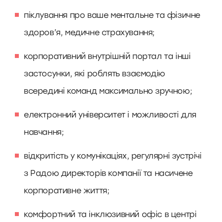
піклування про ваше ментальне та фізичне
здоров’я, медичне страхування;
корпоративний внутрішній портал та інші
застосунки, які роблять взаємодію
всередині команд максимально зручною;
електронний університет і можливості для
навчання;
відкритість у комунікаціях, регулярні зустрічі
з Радою директорів компанії та насичене
корпоративне життя;
комфортний та інклюзивний офіс в центрі