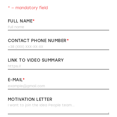
* — mandatory field
FULL NAME
CONTACT PHONE NUMBER
LINK TO VIDEO SUMMARY
E-MAIL
MOTIVATION LETTER