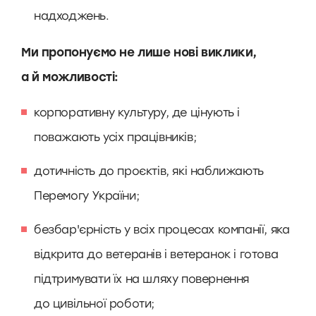
надходжень.
Ми пропонуємо не лише нові виклики,
а й можливості:
корпоративну культуру, де цінують і
поважають усіх працівників;
дотичність до проєктів, які наближають
Перемогу України;
безбар'єрність у всіх процесах компанії, яка
відкрита до ветеранів і ветеранок і готова
підтримувати їх на шляху повернення
до цивільної роботи;