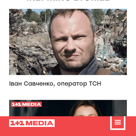
Іван Савченко, оператор ТСН