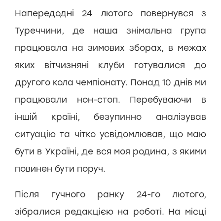
Напередодні 24 лютого повернувся з
Туреччини, де наша знімальна група
працювала на зимових зборах, в межах
яких вітчизняні клуби готувалися до
другого кола чемпіонату. Понад 10 днів ми
працювали нон-стоп. Перебуваючи в
іншій країні, безупинно аналізував
ситуацію та чітко усвідомлював, що маю
бути в Україні, де вся моя родина, з якими
повинен бути поруч.
Після гучного ранку 24-го лютого,
зібралися редакцією на роботі. На місці