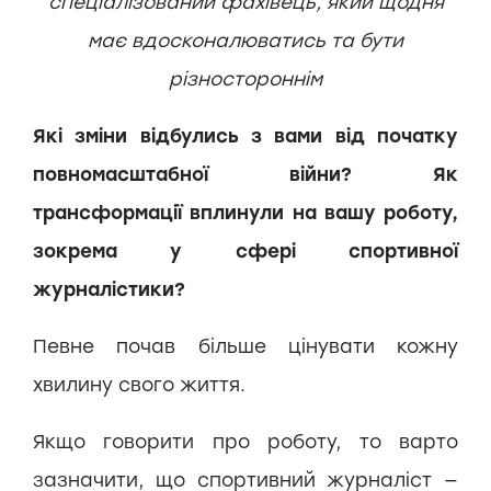
спеціалізований фахівець, який щодня
має вдосконалюватись та бути
різностороннім
Які зміни відбулись з вами від початку
повномасштабної війни? Як
трансформації вплинули на вашу роботу,
зокрема у сфері спортивної
журналістики?
Певне почав більше цінувати кожну
хвилину свого життя.
Якщо говорити про роботу, то варто
зазначити, що спортивний журналіст —