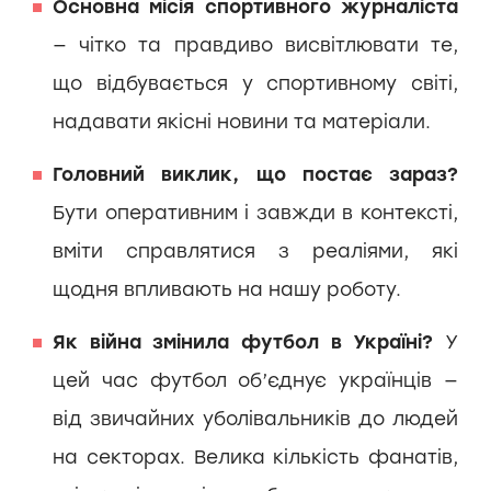
Основна місія спортивного журналіста
— чітко та правдиво висвітлювати те,
що відбувається у спортивному світі,
надавати якісні новини та матеріали.
Головний виклик, що постає зараз?
Бути оперативним і завжди в контексті,
вміти справлятися з реаліями, які
щодня впливають на нашу роботу.
Як війна змінила футбол в Україні?
У
цей час футбол об’єднує українців —
від звичайних уболівальників до людей
на секторах. Велика кількість фанатів,