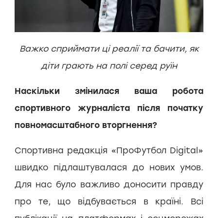
Важко сприймати ці реалії та бачити, як
діти грають на полі серед руїн
Наскільки змінилася ваша робота
спортивного журналіста після початку
повномасштабного вторгнення?
Спортивна редакція «ПроФутбол Digital»
швидко підлаштувалася до нових умов.
Для нас було важливо доносити правду
про те, що відбувається в країні. Всі