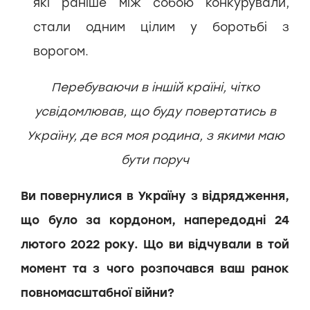
які раніше між собою конкурували,
стали одним цілим у боротьбі з
ворогом.
Перебуваючи в іншій країні, чітко
усвідомлював, що буду повертатись в
Україну, де вся моя родина, з якими маю
бути поруч
Ви повернулися в Україну з відрядження,
що було за кордоном, напередодні 24
лютого 2022 року. Що ви відчували в той
момент та з чого розпочався ваш ранок
повномасштабної війни?