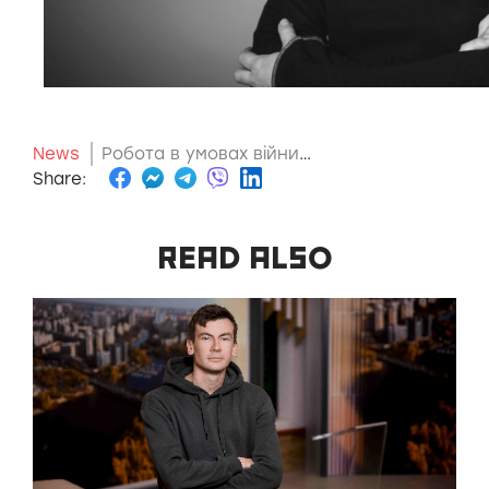
News
Робота в умовах війни
10 November 2023
Share:
READ ALSO