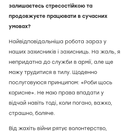
залишаєтесь стресостійкою та
продовжуєте працювати в сучасних
умовах?
Найвідповідальніша робота зараз у
наших захисників і захисниць. На жаль, я
непридатна до служби в армії, але ще
можу трудитися в тилу. Щоденно
послуговуюся принципом: «Роби щось
корисне». Не маю права впадати у
відчай навіть тоді, коли погано, важко,
страшно, боляче.
Від жахіть війни рятує волонтерство,