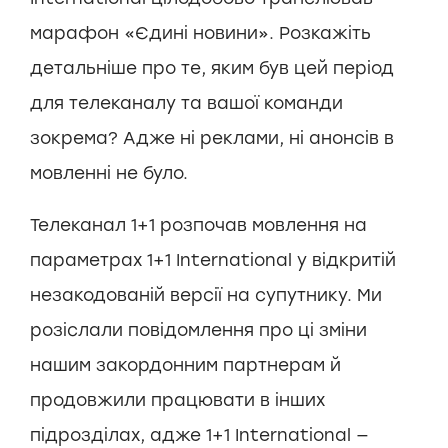
марафон «Єдині новини». Розкажіть
детальніше про те, яким був цей період
для телеканалу та вашої команди
зокрема? Адже ні реклами, ні анонсів в
мовленні не було.
Телеканал 1+1 розпочав мовлення на
параметрах 1+1 International у відкритій
незакодованій версії на супутнику. Ми
розіслали повідомлення про ці зміни
нашим закордонним партнерам й
продовжили працювати в інших
підрозділах, адже 1+1 International —