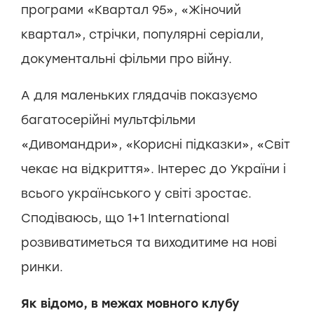
програми «Квартал 95», «Жіночий
квартал», стрічки, популярні серіали,
документальні фільми про війну.
А для маленьких глядачів показуємо
багатосерійні мультфільми
«Дивомандри», «Корисні підказки», «Світ
чекає на відкриття». Інтерес до України і
всього українського у світі зростає.
Сподіваюсь, що 1+1 International
розвиватиметься та виходитиме на нові
ринки.
Як відомо, в межах мовного клубу