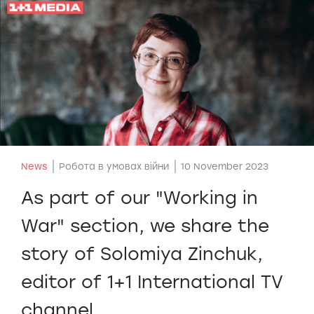
News
Робота в умовах війни
10 November 2023
As part of our "Working in
War" section, we share the
story of Solomiya Zinchuk,
editor of 1+1 International TV
channel