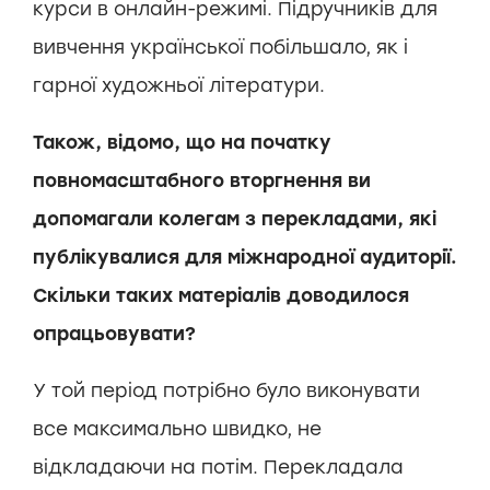
курси в онлайн-режимі. Підручників для
вивчення української побільшало, як і
гарної художньої літератури.
Також, відомо, що на початку
повномасштабного вторгнення ви
допомагали колегам з перекладами, які
публікувалися для міжнародної аудиторії.
Скільки таких матеріалів доводилося
опрацьовувати?
У той період потрібно було виконувати
все максимально швидко, не
відкладаючи на потім. Перекладала