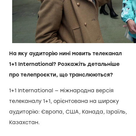
На яку аудиторію нині мовить телеканал
1+1 International? Розкажіть детальніше
про телепроєкти, що транслюються?
1+1 International — міжнародна версія
телеканалу 1+1, орієнтована на широку
аудиторію: Європа, США, Канада, Ізраїль,
Казахстан.